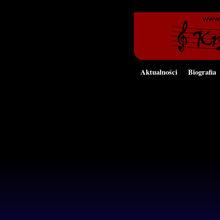
Aktualności
Biografia